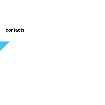
contacts