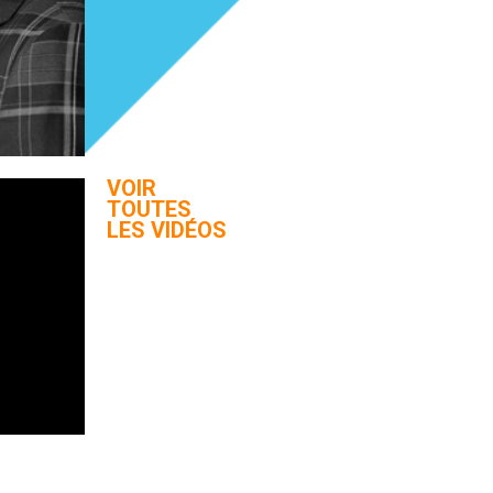
VOIR
TOUTES
LES VIDÉOS