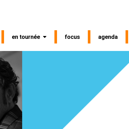
en tournée
focus
agenda