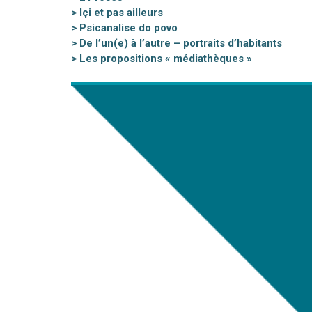
> Içi et pas ailleurs
> Psicanalise do povo
> De l’un(e) à l’autre – portraits d’habitants
> Les propositions « médiathèques »