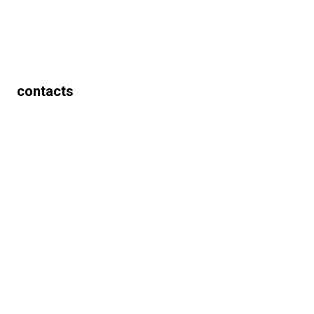
contacts