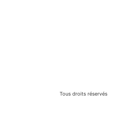
Tous droits réservés