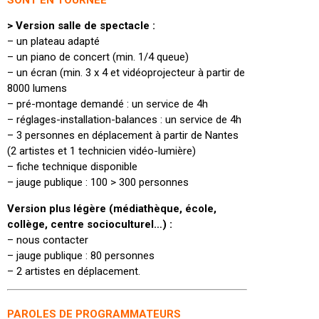
SONT EN TOURNÉE
> Version salle de spectacle :
– un plateau adapté
– un piano de concert (min. 1/4 queue)
– un écran (min. 3 x 4 et vidéoprojecteur à partir de
8000 lumens
– pré-montage demandé : un service de 4h
– réglages-installation-balances : un service de 4h
– 3 personnes en déplacement à partir de Nantes
(2 artistes et 1 technicien vidéo-lumière)
– fiche technique disponible
– jauge publique : 100 > 300 personnes
Version plus légère (médiathèque, école,
collège, centre socioculturel…) :
– nous contacter
– jauge publique : 80 personnes
– 2 artistes en déplacement.
PAROLES DE PROGRAMMATEURS