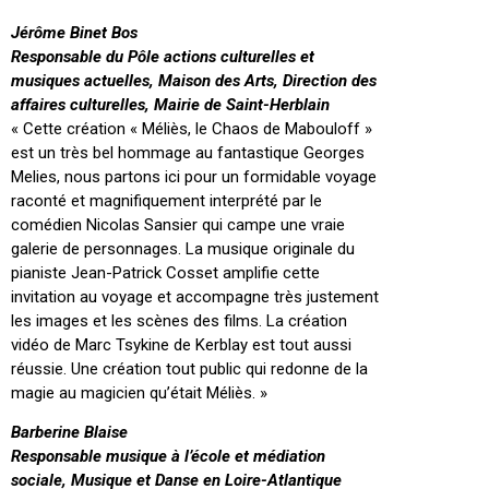
Jérôme Binet Bos
Responsable du Pôle actions culturelles et
musiques actuelles, Maison des Arts, Direction des
affaires culturelles, Mairie de Saint-Herblain
« Cette création « Méliès, le Chaos de Mabouloff »
est un très bel hommage au fantastique Georges
Melies, nous partons ici pour un formidable voyage
raconté et magnifiquement interprété par le
comédien Nicolas Sansier qui campe une vraie
galerie de personnages. La musique originale du
pianiste Jean-Patrick Cosset amplifie cette
invitation au voyage et accompagne très justement
les images et les scènes des films. La création
vidéo de Marc Tsykine de Kerblay est tout aussi
réussie. Une création tout public qui redonne de la
magie au magicien qu’était Méliès. »
Barberine Blaise
Responsable musique à l’école et médiation
sociale, Musique et Danse en Loire-Atlantique