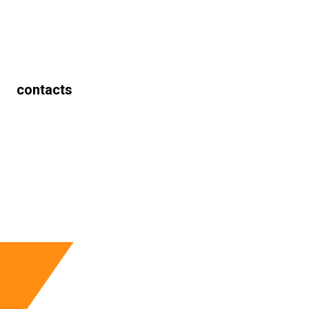
contacts