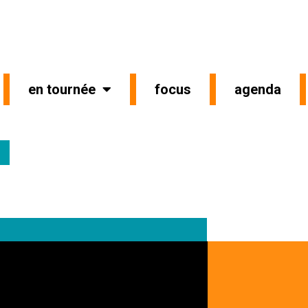
en tournée
focus
agenda