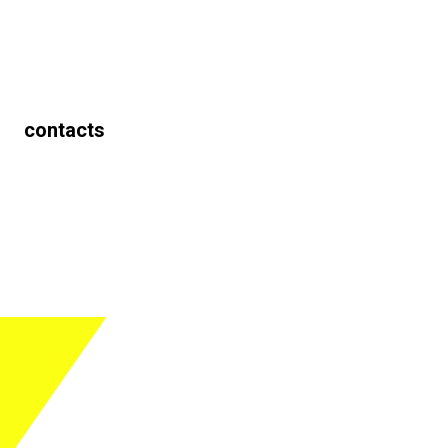
contacts