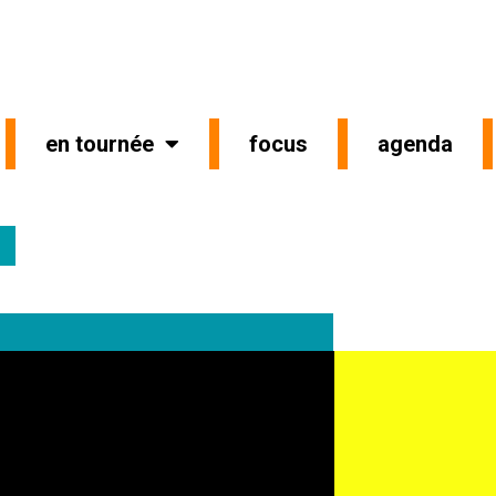
en tournée
focus
agenda